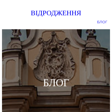
ВІДРОДЖЕННЯ
БЛОГ
БЛОГ