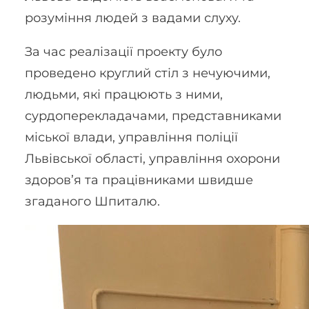
розуміння людей з вадами слуху.
За час реалізації проекту було
проведено круглий стіл з нечуючими,
людьми, які працюють з ними,
сурдоперекладачами, представниками
міської влади, управління поліції
Львівської області, управління охорони
здоров’я та працівниками швидше
згаданого Шпиталю.