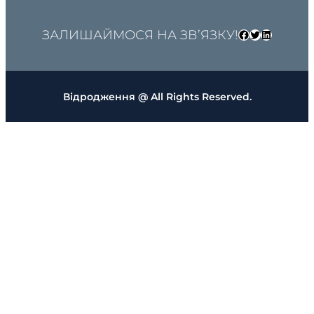
ЗАЛИШАЙМОСЯ НА ЗВ’ЯЗКУ!
Facebook
Twitter
LinkedIn
Відродження @ All Rights Reserved.