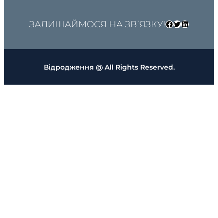
ЗАЛИШАЙМОСЯ НА ЗВ’ЯЗКУ!
Facebook
Twitter
LinkedIn
Відродження @ All Rights Reserved.