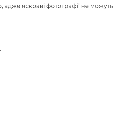
 адже яскраві фотографії не можуть
.