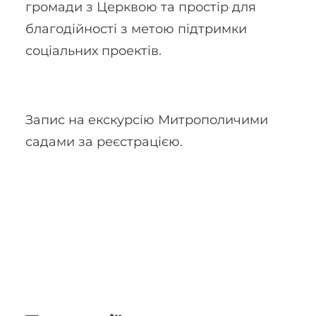
громади з Церквою та простір для
благодійності з метою підтримки
соціальних проектів.
Запис на екскурсію Митрополичими
садами за реєстрацією.