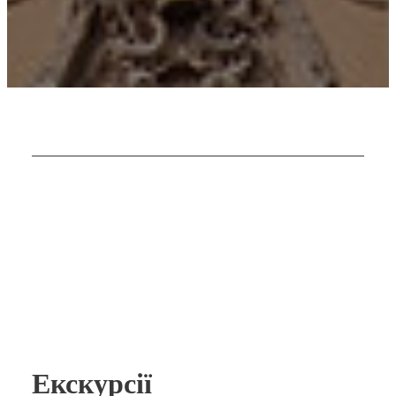
Екскурсії