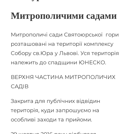
Митрополичими садами
Митрополичі сади Святоюрської гори
розташовані на території комплексу
Собору св.Юра у Львові. Уся територія
належить до спадщини ЮНЕСКО.
ВЕРХНЯ ЧАСТИНА МИТРОПОЛИЧИХ
САДІВ
Закрита для публічних відвідин
територія, куди запрошуємо на
особливі заходи та прийоми.