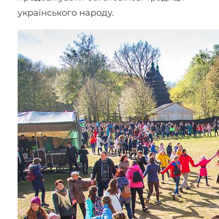
українського народу.