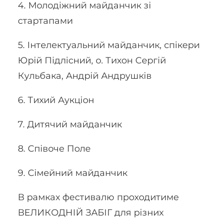
4. Молодіжний майданчик зі
стартапами
5. Інтелектуальний майданчик, спікери
Юрій Підлісний, о. Тихон Сергій
Кульбака, Андрій Андрушків
6. Тихий Аукціон
7. Дитячий майданчик
8. Співоче Поле
9. Сімейний майданчик
В рамках фестивалю проходитиме
ВЕЛИКОДНІЙ ЗАБІГ для різних